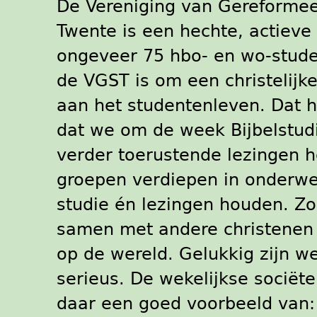
De Vereniging van Gereformee
Twente is een hechte, actieve
ongeveer 75 hbo- en wo-stude
de VGST is om een christelijk
aan het studentenleven. Dat h
dat we om de week Bijbelstud
verder toerustende lezingen h
groepen verdiepen in onderwe
studie én lezingen houden. Zo
samen met andere christenen j
op de wereld. Gelukkig zijn w
serieus. De wekelijkse sociëte
daar een goed voorbeeld van: 