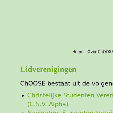
Home
Over ChOOS
Lidverenigingen
ChOOSE bestaat uit de volgen
Christelijke Studenten Veren
(C.S.V. Alpha)