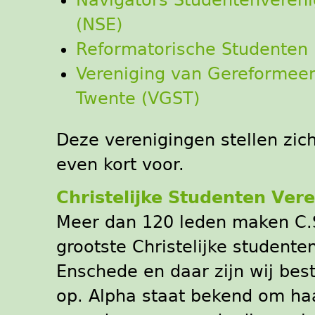
Navigators Studentenveren
(NSE)
Reformatorische Studenten 
Vereniging van Gereformeer
Twente (VGST)
Deze verenigingen stellen zich
even kort voor.
Christelijke Studenten Ver
Meer dan 120 leden maken C.S
grootste Christelijke studente
Enschede en daar zijn wij best
op. Alpha staat bekend om haar