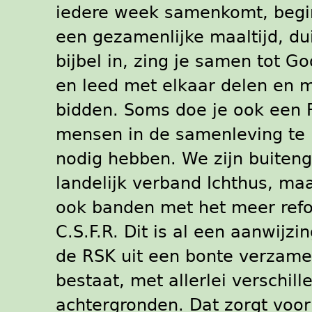
iedere week samenkomt, begi
een gezamenlijke maaltijd, du
bijbel in, zing je samen tot Go
en leed met elkaar delen en m
bidden. Soms doe je ook een 
mensen in de samenleving te 
nodig hebben. We zijn buiten
landelijk verband Ichthus, m
ook banden met het meer ref
C.S.F.R. Dit is al een aanwijzin
de RSK uit een bonte verzam
bestaat, met allerlei verschill
achtergronden. Dat zorgt voor