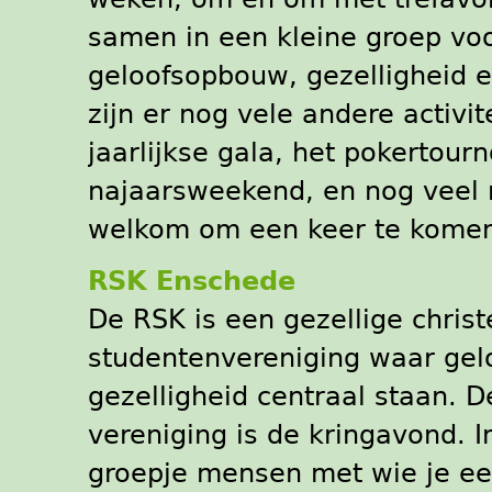
samen in een kleine groep voo
geloofsopbouw, gezelligheid 
zijn er nog vele andere activit
jaarlijkse gala, het pokertourn
najaarsweekend, en nog veel
welkom om een keer te komen
RSK Enschede
De RSK is een gezellige christe
studentenvereniging waar gel
gezelligheid centraal staan. 
vereniging is de kringavond. In
groepje mensen met wie je een